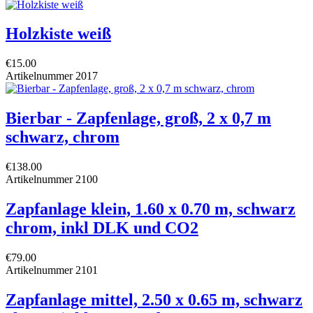
Holzkiste weiß
€15.00
Artikelnummer
2017
Bierbar - Zapfenlage, groß, 2 x 0,7 m
schwarz, chrom
€138.00
Artikelnummer
2100
Zapfanlage klein, 1.60 x 0.70 m, schwarz
chrom, inkl DLK und CO2
€79.00
Artikelnummer
2101
Zapfanlage mittel, 2.50 x 0.65 m, schwarz