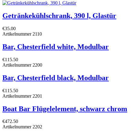
Getränkekühlschrank, 390 l, Glastür
€35.00
Artikelnummer
2110
Bar, Chesterfield white, Modulbar
€115.50
Artikelnummer
2200
Bar, Chesterfield black, Modulbar
€115.50
Artikelnummer
2201
Boat Bar Flügelelement, schwarz chrom
€472.50
Artikelnummer
2202