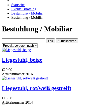
Startseite
Eventausstattung
Bestuhlung / Mobiliar
Bestuhlung / Mobiliar
Bestuhlung / Mobiliar
Liegestuhl, beige
€20.00
Artikelnummer
2016
Liegestuhl, rot/weiß gestreift
€13.50
Artikelnummer
2014