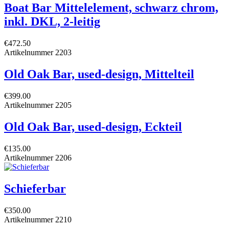
Boat Bar Mittelelement, schwarz chrom,
inkl. DKL, 2-leitig
€472.50
Artikelnummer
2203
Old Oak Bar, used-design, Mittelteil
€399.00
Artikelnummer
2205
Old Oak Bar, used-design, Eckteil
€135.00
Artikelnummer
2206
Schieferbar
€350.00
Artikelnummer
2210