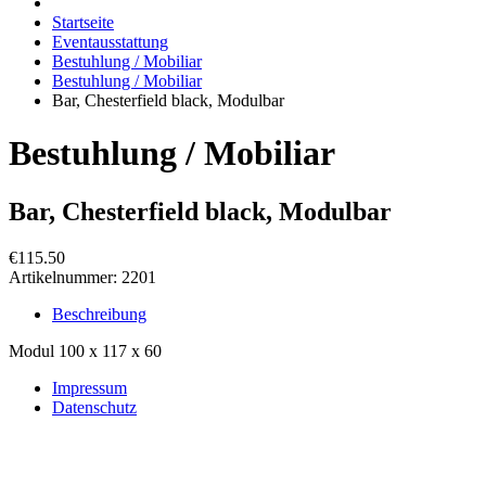
Startseite
Eventausstattung
Bestuhlung / Mobiliar
Bestuhlung / Mobiliar
Bar, Chesterfield black, Modulbar
Bestuhlung / Mobiliar
Bar, Chesterfield black, Modulbar
€115.50
Artikelnummer:
2201
Beschreibung
Modul 100 x 117 x 60
Impressum
Datenschutz