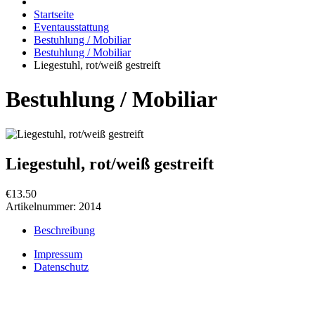
Startseite
Eventausstattung
Bestuhlung / Mobiliar
Bestuhlung / Mobiliar
Liegestuhl, rot/weiß gestreift
Bestuhlung / Mobiliar
Liegestuhl, rot/weiß gestreift
€13.50
Artikelnummer:
2014
Beschreibung
Impressum
Datenschutz