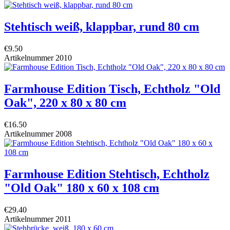
Stehtisch weiß, klappbar, rund 80 cm
€9.50
Artikelnummer
2010
Farmhouse Edition Tisch, Echtholz "Old
Oak", 220 x 80 x 80 cm
€16.50
Artikelnummer
2008
Farmhouse Edition Stehtisch, Echtholz
"Old Oak" 180 x 60 x 108 cm
€29.40
Artikelnummer
2011