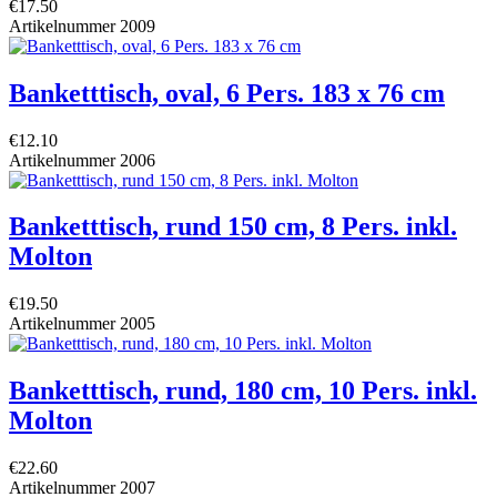
€17.50
Artikelnummer
2009
Banketttisch, oval, 6 Pers. 183 x 76 cm
€12.10
Artikelnummer
2006
Banketttisch, rund 150 cm, 8 Pers. inkl.
Molton
€19.50
Artikelnummer
2005
Banketttisch, rund, 180 cm, 10 Pers. inkl.
Molton
€22.60
Artikelnummer
2007