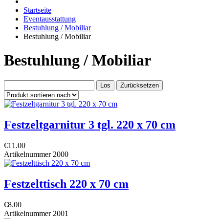
Startseite
Eventausstattung
Bestuhlung / Mobiliar
Bestuhlung / Mobiliar
Bestuhlung / Mobiliar
Festzeltgarnitur 3 tgl. 220 x 70 cm
€11.00
Artikelnummer
2000
Festzelttisch 220 x 70 cm
€8.00
Artikelnummer
2001