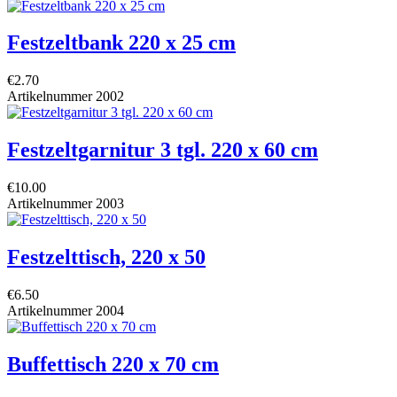
Festzeltbank 220 x 25 cm
€2.70
Artikelnummer
2002
Festzeltgarnitur 3 tgl. 220 x 60 cm
€10.00
Artikelnummer
2003
Festzelttisch, 220 x 50
€6.50
Artikelnummer
2004
Buffettisch 220 x 70 cm