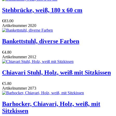
Stehbrücke, weiß, 180 x 60 cm
€83.00
Artikelnummer
2020
Bankettstuhl, diverse Farben
€4.80
Artikelnummer
2012
Chiavari Stuhl, Holz, weiß mit Sitzkissen
€5.80
Artikelnummer
2073
Barhocker, Chiavari, Holz, weiß, mit
Sitzkissen