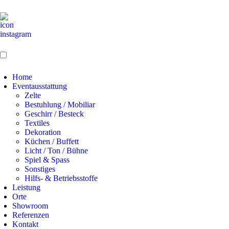
Home
Eventausstattung
Zelte
Bestuhlung / Mobiliar
Geschirr / Besteck
Textiles
Dekoration
Küchen / Buffett
Licht / Ton / Bühne
Spiel & Spass
Sonstiges
Hilfs- & Betriebsstoffe
Leistung
Orte
Showroom
Referenzen
Kontakt