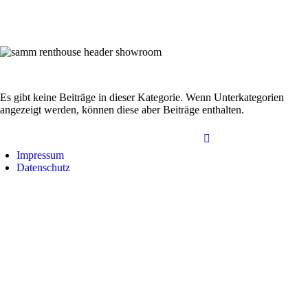
Es gibt keine Beiträge in dieser Kategorie. Wenn Unterkategorien
angezeigt werden, können diese aber Beiträge enthalten.
Impressum
Datenschutz