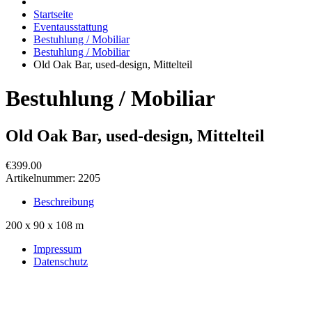
Startseite
Eventausstattung
Bestuhlung / Mobiliar
Bestuhlung / Mobiliar
Old Oak Bar, used-design, Mittelteil
Bestuhlung / Mobiliar
Old Oak Bar, used-design, Mittelteil
€399.00
Artikelnummer:
2205
Beschreibung
200 x 90 x 108 m
Impressum
Datenschutz