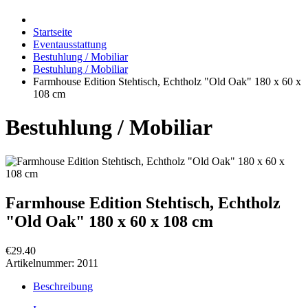
Startseite
Eventausstattung
Bestuhlung / Mobiliar
Bestuhlung / Mobiliar
Farmhouse Edition Stehtisch, Echtholz "Old Oak" 180 x 60 x
108 cm
Bestuhlung / Mobiliar
Farmhouse Edition Stehtisch, Echtholz
"Old Oak" 180 x 60 x 108 cm
€29.40
Artikelnummer:
2011
Beschreibung