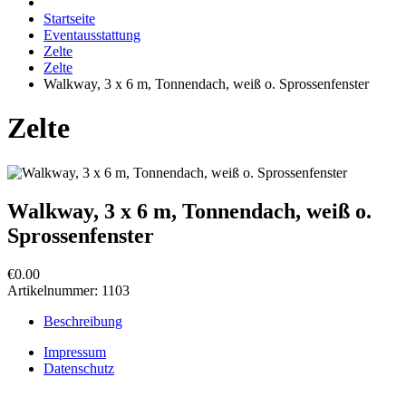
Startseite
Eventausstattung
Zelte
Zelte
Walkway, 3 x 6 m, Tonnendach, weiß o. Sprossenfenster
Zelte
Walkway, 3 x 6 m, Tonnendach, weiß o.
Sprossenfenster
€0.00
Artikelnummer:
1103
Beschreibung
Impressum
Datenschutz