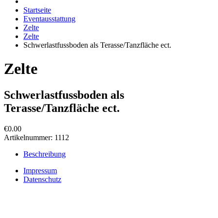
Startseite
Eventausstattung
Zelte
Zelte
Schwerlastfussboden als Terasse/Tanzfläche ect.
Zelte
Schwerlastfussboden als
Terasse/Tanzfläche ect.
€0.00
Artikelnummer:
1112
Beschreibung
Impressum
Datenschutz