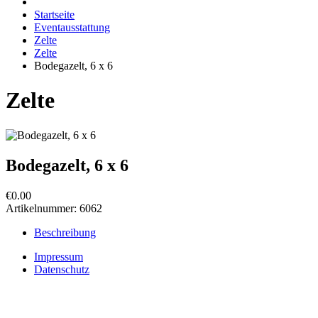
Startseite
Eventausstattung
Zelte
Zelte
Bodegazelt, 6 x 6
Zelte
Bodegazelt, 6 x 6
€0.00
Artikelnummer:
6062
Beschreibung
Impressum
Datenschutz