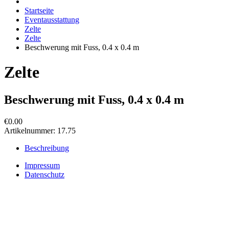
Startseite
Eventausstattung
Zelte
Zelte
Beschwerung mit Fuss, 0.4 x 0.4 m
Zelte
Beschwerung mit Fuss, 0.4 x 0.4 m
€0.00
Artikelnummer:
17.75
Beschreibung
Impressum
Datenschutz