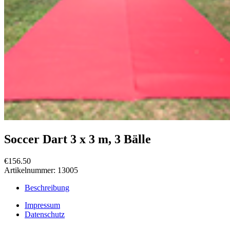
Soccer Dart 3 x 3 m, 3 Bälle
€156.50
Artikelnummer:
13005
Beschreibung
Impressum
Datenschutz