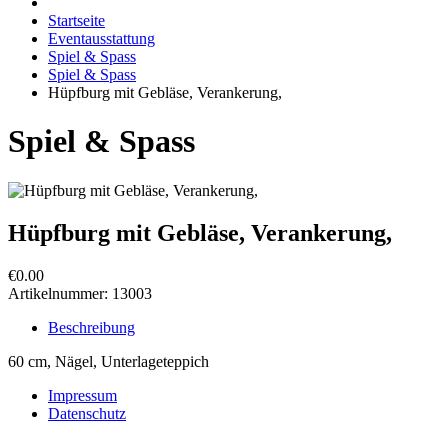
Startseite
Eventausstattung
Spiel & Spass
Spiel & Spass
Hüpfburg mit Gebläse, Verankerung,
Spiel & Spass
Hüpfburg mit Gebläse, Verankerung,
€0.00
Artikelnummer:
13003
Beschreibung
60 cm, Nägel, Unterlageteppich
Impressum
Datenschutz