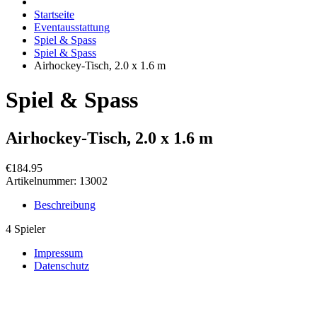
Startseite
Eventausstattung
Spiel & Spass
Spiel & Spass
Airhockey-Tisch, 2.0 x 1.6 m
Spiel & Spass
Airhockey-Tisch, 2.0 x 1.6 m
€184.95
Artikelnummer:
13002
Beschreibung
4 Spieler
Impressum
Datenschutz