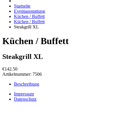
Startseite
Eventausstattung
Küchen / Buffett
Küchen / Buffett
Steakgrill XL
Küchen / Buffett
Steakgrill XL
€142.50
Artikelnummer:
7506
Beschreibung
Impressum
Datenschutz