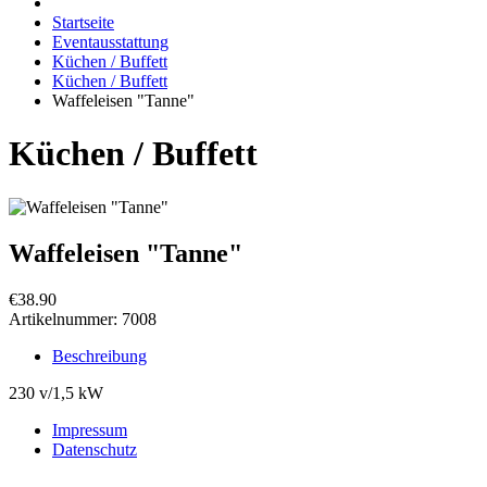
Startseite
Eventausstattung
Küchen / Buffett
Küchen / Buffett
Waffeleisen "Tanne"
Küchen / Buffett
Waffeleisen "Tanne"
€38.90
Artikelnummer:
7008
Beschreibung
230 v/1,5 kW
Impressum
Datenschutz