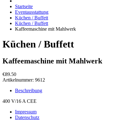
Startseite
Eventausstattung
Küchen / Buffett
Küchen / Buffett
Kaffeemaschine mit Mahlwerk
Küchen / Buffett
Kaffeemaschine mit Mahlwerk
€89.50
Artikelnummer:
9612
Beschreibung
400 V/16 A CEE
Impressum
Datenschutz