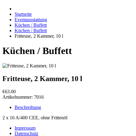
Startseite
Eventausstattung
Küchen / Buffett
Küchen / Buffett
Fritteuse, 2 Kammer, 10 l
Küchen / Buffett
Fritteuse, 2 Kammer, 10 l
€63.00
Artikelnummer:
7016
Beschreibung
2 x 16 A/400 CEE, ohne Frittenöl
Impressum
Datenschutz