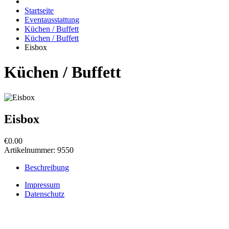
Startseite
Eventausstattung
Küchen / Buffett
Küchen / Buffett
Eisbox
Küchen / Buffett
Eisbox
€0.00
Artikelnummer:
9550
Beschreibung
Impressum
Datenschutz