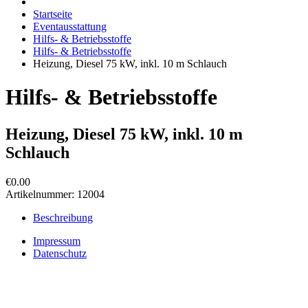
Startseite
Eventausstattung
Hilfs- & Betriebsstoffe
Hilfs- & Betriebsstoffe
Heizung, Diesel 75 kW, inkl. 10 m Schlauch
Hilfs- & Betriebsstoffe
Heizung, Diesel 75 kW, inkl. 10 m
Schlauch
€0.00
Artikelnummer:
12004
Beschreibung
Impressum
Datenschutz