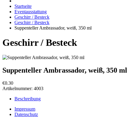
Startseite
Eventausstattung
Geschirr / Besteck
Geschirr / Besteck
Suppenteller Ambrassador, weiß, 350 ml
Geschirr / Besteck
Suppenteller Ambrassador, weiß, 350 ml
€0.30
Artikelnummer:
4003
Beschreibung
Impressum
Datenschutz