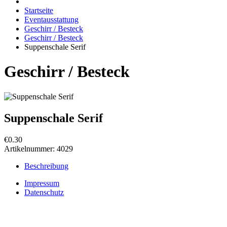
Startseite
Eventausstattung
Geschirr / Besteck
Geschirr / Besteck
Suppenschale Serif
Geschirr / Besteck
Suppenschale Serif
€0.30
Artikelnummer:
4029
Beschreibung
Impressum
Datenschutz