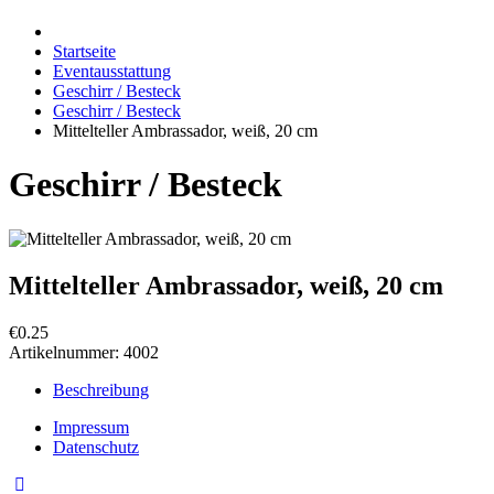
Startseite
Eventausstattung
Geschirr / Besteck
Geschirr / Besteck
Mittelteller Ambrassador, weiß, 20 cm
Geschirr / Besteck
Mittelteller Ambrassador, weiß, 20 cm
€0.25
Artikelnummer:
4002
Beschreibung
Impressum
Datenschutz