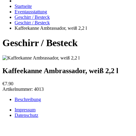
Startseite
Eventausstattung
Geschirr / Besteck
Geschirr / Besteck
Kaffeekanne Ambrassador, weiß 2,2 l
Geschirr / Besteck
Kaffeekanne Ambrassador, weiß 2,2 l
€7.90
Artikelnummer:
4013
Beschreibung
Impressum
Datenschutz