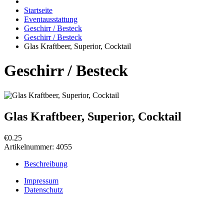
Startseite
Eventausstattung
Geschirr / Besteck
Geschirr / Besteck
Glas Kraftbeer, Superior, Cocktail
Geschirr / Besteck
Glas Kraftbeer, Superior, Cocktail
€0.25
Artikelnummer:
4055
Beschreibung
Impressum
Datenschutz