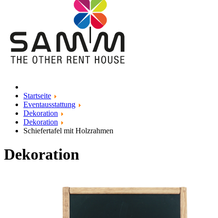
Startseite
Eventausstattung
Dekoration
Dekoration
Schiefertafel mit Holzrahmen
Dekoration