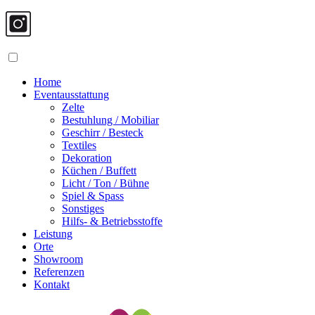
Home
Eventausstattung
Zelte
Bestuhlung / Mobiliar
Geschirr / Besteck
Textiles
Dekoration
Küchen / Buffett
Licht / Ton / Bühne
Spiel & Spass
Sonstiges
Hilfs- & Betriebsstoffe
Leistung
Orte
Showroom
Referenzen
Kontakt