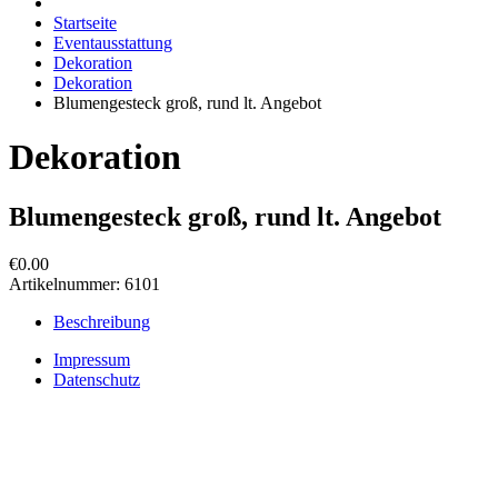
Startseite
Eventausstattung
Dekoration
Dekoration
Blumengesteck groß, rund lt. Angebot
Dekoration
Blumengesteck groß, rund lt. Angebot
€0.00
Artikelnummer:
6101
Beschreibung
Impressum
Datenschutz