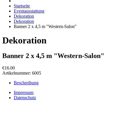
Startseite
Eventausstattung
Dekoration
Dekoration
Banner 2 x 4,5 m "Western-Salon"
Dekoration
Banner 2 x 4,5 m "Western-Salon"
€16.00
Artikelnummer:
6005
Beschreibung
Impressum
Datenschutz