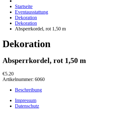
Startseite
Eventausstattung
Dekoration
Dekoration
Absperrkordel, rot 1,50 m
Dekoration
Absperrkordel, rot 1,50 m
€5.20
Artikelnummer:
6060
Beschreibung
Impressum
Datenschutz